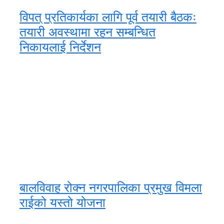
विपत् प्रतिकार्यका लागि पूर्व तयारी बैठकः
तयारी अवस्थामा रहन सम्बन्धित
निकायलाई निर्देशन
बालविवाह रोक्न नगरपालिका प्रमुख विमला
राईको यस्तो योजना