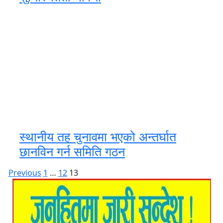
स्थानीय तह चुनावमा भएको अन्तर्घात
छानविन गर्न समिति गठन
Posts
Previous
1
…
12
13
pagination