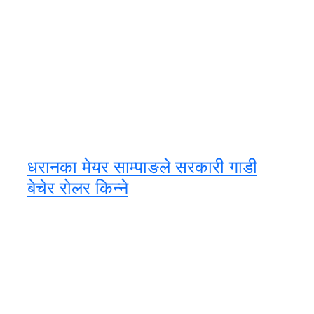
धरानका मेयर साम्पाङले सरकारी गाडी
बेचेर रोलर किन्ने