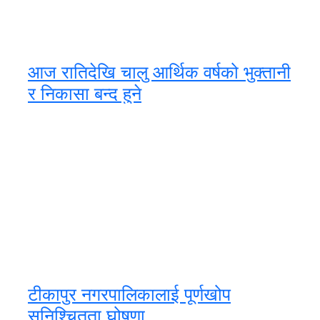
आज रातिदेखि चालु आर्थिक वर्षको भुक्तानी
र निकासा बन्द हुने
टीकापुर नगरपालिकालाई पूर्णखोप
सुनिश्चितता घोषणा