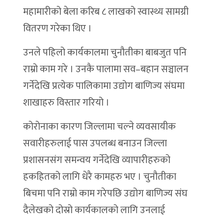
महामारीको बेला करिब ८ लाखको स्वास्थ्य सामग्री
वितरण गरेका थिए ।
उनले पहिलो कार्यकालमा चुनौतीका बाबजुत पनि
राम्रो काम गरे । उनकै पालामा सव–बहान सञ्चालन
गर्नेदेखि प्रत्येक पालिकामा उद्योग बाणिज्य संघमा
शाखाहरु विस्तार गरियो ।
कोरोनाका कारण जिल्लामा चल्ने व्यवसायीक
सवारीहरुलाई पास उपलब्ध बनाउन जिल्ला
प्रशासनसंग समन्वय गर्नेदेखि व्यापारीहरुको
हकहितको लागि धेरै कामहरु भए । चुनौतीका
बिचमा पनि राम्रो काम गरेपछि उद्योग बाणिज्य संघ
दैलेखको दोस्रो कार्यकालको लागि उनलाई