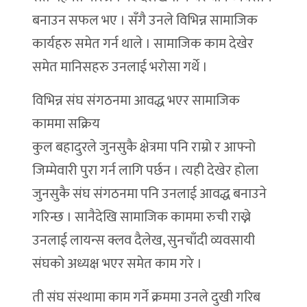
बनाउन सफल भए । सँगै उनले विभिन्न सामाजिक
कार्यहरु समेत गर्न थाले । सामाजिक काम देखेर
समेत मानिसहरु उनलाई भरोसा गर्थे ।
विभिन्न संघ संगठनमा आवद्ध भएर सामाजिक
काममा सक्रिय
कुल बहादुरले जुनसुकै क्षेत्रमा पनि राम्रो र आफ्नो
जिम्मेवारी पुरा गर्न लागि पर्छन । त्यही देखेर होला
जुनसुकै संघ संगठनमा पनि उनलाई आवद्ध बनाउने
गरिन्छ । सानैदेखि सामाजिक काममा रुची राख्ने
उनलाई लायन्स क्लव दैलेख, सुनचाँदी व्यवसायी
संघको अध्यक्ष भएर समेत काम गरे ।
ती संघ संस्थामा काम गर्ने क्रममा उनले दुखी गरिब