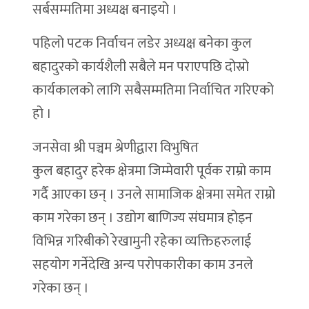
सर्बसम्मतिमा अध्यक्ष बनाइयो ।
पहिलो पटक निर्वाचन लडेर अध्यक्ष बनेका कुल
बहादुरको कार्यशैली सबैले मन पराएपछि दोस्रो
कार्यकालको लागि सबैसम्मतिमा निर्वाचित गरिएको
हो ।
जनसेवा श्री पञ्चम श्रेणीद्वारा विभुषित
कुल बहादुर हरेक क्षेत्रमा जिम्मेवारी पूर्वक राम्रो काम
गर्दै आएका छन् । उनले सामाजिक क्षेत्रमा समेत राम्रो
काम गरेका छन् । उद्योग बाणिज्य संघमात्र होइन
विभिन्न गरिबीको रेखामुनी रहेका व्यक्तिहरुलाई
सहयोग गर्नेदेखि अन्य परोपकारीका काम उनले
गरेका छन् ।