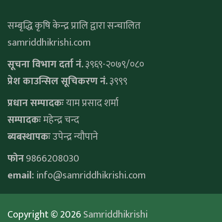
सम्बृद्धि कृषि केन्द्र प्रालि द्वारा सन्चालित
samriddhikrishi.com
सूचना विभाग दर्ता नं.
३९६९-२०७९/०८०
प्रेश काउन्सिल सूचिकरण नं.
३९९९
प्रधान सम्पादकः
याम प्रसाद शर्मा
सम्पादकः
महेन्द्र चन्द
ब्यबस्थापकः
उपेन्द्र न्यौपाने
फोन
9866208030
email:
info@samriddhikrishi.com
Copyright © 2026
Samriddhikrishi