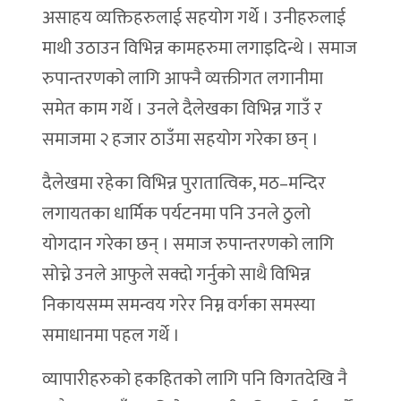
असाहय व्यक्तिहरुलाई सहयोग गर्थे । उनीहरुलाई
माथी उठाउन विभिन्न कामहरुमा लगाइदिन्थे । समाज
रुपान्तरणको लागि आफ्नै व्यक्तीगत लगानीमा
समेत काम गर्थे । उनले दैलेखका विभिन्न गाउँ र
समाजमा २ हजार ठाउँमा सहयोग गरेका छन् ।
दैलेखमा रहेका विभिन्न पुरातात्विक, मठ–मन्दिर
लगायतका धार्मिक पर्यटनमा पनि उनले ठुलो
योगदान गरेका छन् । समाज रुपान्तरणको लागि
सोच्ने उनले आफुले सक्दो गर्नुको साथै विभिन्न
निकायसम्म समन्वय गरेर निम्न वर्गका समस्या
समाधानमा पहल गर्थे ।
व्यापारीहरुको हकहितको लागि पनि विगतदेखि नै