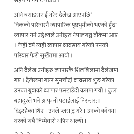
सहयोग गर्न रुचाउथे ।
अनि बसाइसराई गरेर दैलेख आएपछि‘
विकको परिवारनै व्यापारिक पृष्ठभुमीको भएको हुँदा
व्यापार गर्ने उद्देश्यले उनीहरु नेपालगञ्ज बाँकेमा आए
। केही बर्ष त्यही व्यापार व्यवसाय गरेको उनको
परिवार फेरी सुर्खेतमा आयो ।
अनि दैलेख उनीहरु व्यापारकै शिलशिलामा दैलेखमा
गए । दैलेखमा गएर सुनचाँदी व्यवसाय शुरु गरेका
उनका बुवाको व्यापार फस्टाउँदो क्रममा गयो । कुल
बहादुरले भने आफ् नो पढाईलाई निरन्तरता
दिइरहेका थिए । उनले प्लस टु गरे । उनको काँधमा
घरको सबै जिम्मेवारी थपिन थाल्यो ।