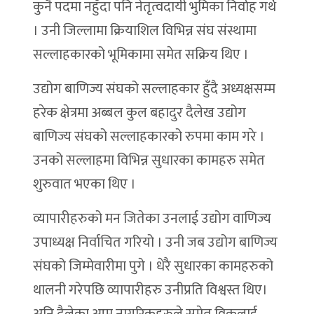
कुनै पदमा नहुँदा पनि नेतृत्वदायी भुमिका निर्वाह गर्थे
। उनी जिल्लामा क्रियाशिल विभिन्न संघ संस्थामा
सल्लाहकारको भूमिकामा समेत सक्रिय थिए ।
उद्योग बाणिज्य संघको सल्लाहकार हुँदै अध्यक्षसम्म
हरेक क्षेत्रमा अब्बल कुल बहादुर दैलेख उद्योग
बाणिज्य संघको सल्लाहकारको रुपमा काम गरे ।
उनको सल्लाहमा विभिन्न सुधारका कामहरु समेत
शुरुवात भएका थिए ।
व्यापारीहरुको मन जितेका उनलाई उद्योग वाणिज्य
उपाध्यक्ष निर्वाचित गरियो । उनी जब उद्योग बाणिज्य
संघको जिम्मेवारीमा पुगे । धेरै सुधारका कामहरुको
थालनी गरेपछि व्यापारीहरु उनीप्रति विश्वस्त थिए।