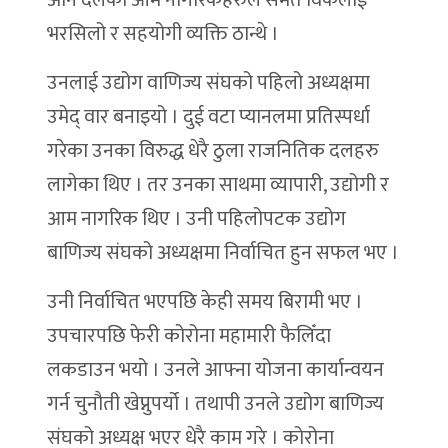
अनि दैलेका आम नागरिकहरुले समेत विकलाई
भरसिलो र सहयोगी व्यक्ति ठान्थे ।
उनलाई उद्योग वाणिज्य संघको पहिलो अध्यक्षमा
उमेद् वार बनाइयो । दुई वटा प्यानलमा प्रतिस्पर्धा
गरेका उनका विरुद्ध धेरै ठुला राजनितिक दलहरु
लागेका थिए । तर उनका साथमा व्यापारी, उद्योगी र
आम नागरिक थिए । उनी पहिलोपटक उद्योग
बाणिज्य संघको अध्यक्षमा निर्वाचित हुन सफल भए ।
उनी निर्वाचित भएपछि केही समय बिरामी भए ।
उपचारपछि फेरी कोरोना महामारी फैलिँदा
लकडाउन भयो । उनले आफ्ना योजना कार्यान्वयन
गर्न चुनौती खेप्नुपर्यो । तथापी उनले उद्योग बाणिज्य
संघको अध्यक्ष भएर धेरै काम गरे । कोरोना