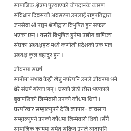
सामाजिक क्षेत्रमा पुरयाएको योगदानकै कारण
संविधान दिवसको अवसरमा उनलाई राष्ट्रपतिद्वारा
जनसेवा श्री पञ्चम श्रेणीद्वारा विभुषित हुन सफल
भएका छन् । यसरी बिभुषित हुनेमा उद्योग बाणिज्य
संघका अध्यक्षहरु मध्ये कर्णाली प्रदेशको एक मात्र
अध्यक्ष कुल बहादुर हुन ।
जीवनमा संघर्ष
सानोमा अभाव केही खेप्नु नपरेपनि उनले जीवनमा भने
धेरै संघर्ष गरेका छन् । घरको जेठो छोरा भएकाले
बुवापछिको जिम्मेवारी उनको काँधमा थियो ।
घरपरिवार सम्हाल्नुपर्ने देखि व्यापार– व्यवसाय
सम्हाल्नुपर्ने उनको काँधमा जिम्मेवारी थियो ।सँगै
सामाजिक काममा समेत सक्रिय उनले त्यतापनि