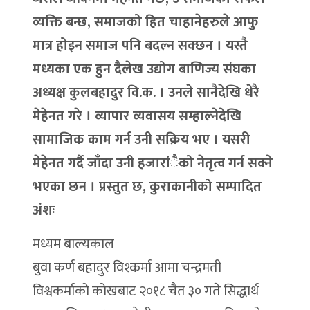
व्यक्ति बन्छ, समाजको हित चाहानेहरुले आफु
मात्र होइन समाज पनि बदल्न सक्छन । यस्तै
मध्यका एक हुन दैलेख उद्योग बाणिज्य संघका
अध्यक्ष कुलबहादुर वि.क. । उनले सानैदेखि धेरै
मेहेनत गरे । व्यापार व्यवासय सम्हाल्नेदेखि
सामाजिक काम गर्न उनी सक्रिय भए । यसरी
मेहेनत गर्दै जाँदा उनी हजारांैको नेतृत्व गर्न सक्ने
भएका छन । प्रस्तुत छ, कुराकानीको सम्पादित
अंशः
मध्यम बाल्यकाल
बुवा कर्ण बहादुर विश्कर्मा आमा चन्द्रमती
विश्वकर्माको कोखबाट २०१८ चैत ३० गते सिद्धार्थ