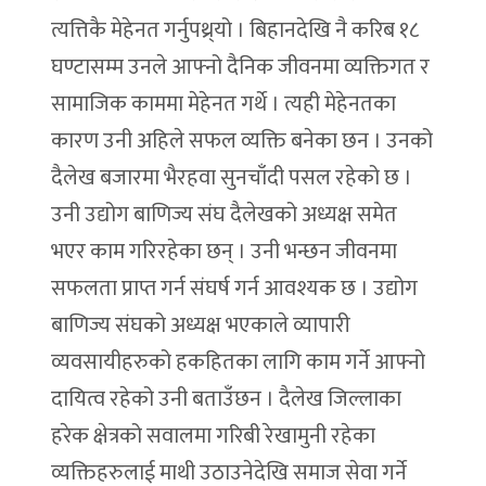
त्यत्तिकै मेहेनत गर्नुपथ्र्यो । बिहानदेखि नै करिब १८
घण्टासम्म उनले आफ्नो दैनिक जीवनमा व्यक्तिगत र
सामाजिक काममा मेहेनत गर्थे । त्यही मेहेनतका
कारण उनी अहिले सफल व्यक्ति बनेका छन । उनको
दैलेख बजारमा भैरहवा सुनचाँदी पसल रहेको छ ।
उनी उद्योग बाणिज्य संघ दैलेखको अध्यक्ष समेत
भएर काम गरिरहेका छन् । उनी भन्छन जीवनमा
सफलता प्राप्त गर्न संघर्ष गर्न आवश्यक छ । उद्योग
बाणिज्य संघको अध्यक्ष भएकाले व्यापारी
व्यवसायीहरुको हकहितका लागि काम गर्ने आफ्नो
दायित्व रहेको उनी बताउँछन । दैलेख जिल्लाका
हरेक क्षेत्रको सवालमा गरिबी रेखामुनी रहेका
व्यक्तिहरुलाई माथी उठाउनेदेखि समाज सेवा गर्ने