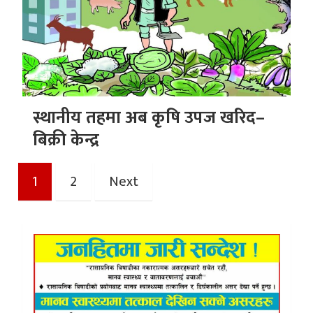
स्थानीय तहमा अब कृषि उपज खरिद–
बिक्री केन्द्र
Posts
1
2
Next
pagination