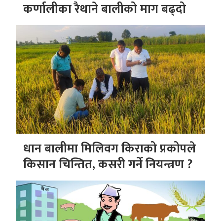
कर्णालीका रैथाने बालीको माग बढ्दो
धान बालीमा मिलिवग किराको प्रकोपले
किसान चिन्तित, कसरी गर्ने नियन्त्रण ?