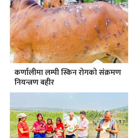
कर्णालीमा लम्पी स्किन रोगको संक्रमण
नियन्त्रण बहीर