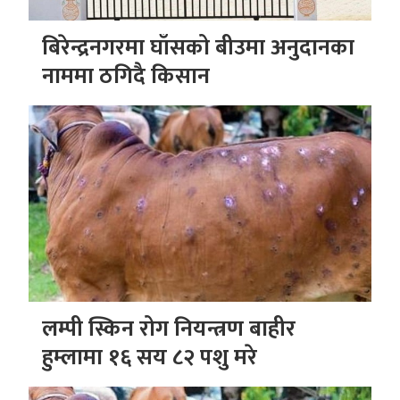
बिरेन्द्रनगरमा घाँसको बीउमा अनुदानका
नाममा ठगिदै किसान
लम्पी स्किन रोग नियन्त्रण बाहीर
हुम्लामा १६ सय ८२ पशु मरे