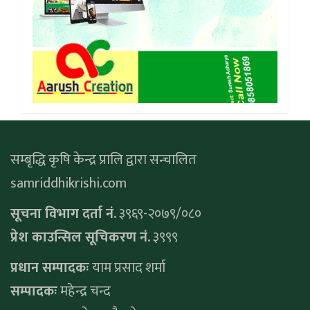
सम्बृद्धि कृषि केन्द्र प्रालि द्वारा सन्चालित
samriddhikrishi.com
सूचना विभाग दर्ता नं.
३९६९-२०७९/०८०
प्रेश काउन्सिल सूचिकरण नं.
३९९९
प्रधान सम्पादकः
याम प्रसाद शर्मा
सम्पादकः
महेन्द्र चन्द