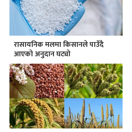
रासायनिक मलमा किसानले पाउँदै
आएको अनुदान घट्यो