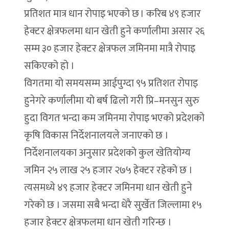
प्रतिशत मात्र धान रोपाइ भएको छ । करिब ४९ हजार
हेक्टर क्षेत्रफलमा धान खेती हुने कर्णालीमा असार २६
सम्म ३० हजार हेक्टर क्षेत्रफल जमिनमा मात्रै रोपाइ
सकिएको हो ।
विगतमा यो समयसम्म आईपुग्दा ९५ प्रतिशत रोपाइ
हुनेगरे कर्णालीमा यो बर्ष ढिलो गरी प्रि–मनसुन सुरु
हुदा विगत भन्दा कम जमिनमा रोपाइ भएको प्रदेशको
कृषि विकास निर्देशनालयले जनाएको छ ।
निर्देशनालयका अनुसार प्रदेशको कुल खेतियोग्य
जमिन २५ लाख २५ हजार २७५ हेक्टर रहेको छ ।
त्यसमध्ये ४९ हजार हेक्टर जमिनमा धान खेती हुने
गरेको छ । जसमा सबै भन्दा धेरै सुर्खेत जिल्लामा १५
हजार हेक्टर क्षेत्रफलमा धान खेती गरिन्छ ।