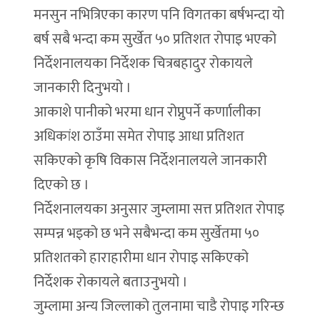
मनसुन नभित्रिएका कारण पनि विगतका बर्षभन्दा यो
बर्ष सबै भन्दा कम सुर्खेत ५० प्रतिशत रोपाइ भएको
निर्देशनालयका निर्देशक चित्रबहादुर रोकायले
जानकारी दिनुभयो ।
आकाशे पानीको भरमा धान रोप्नुपर्ने कर्णाालीका
अधिकांश ठाउँमा समेत रोपाइ आधा प्रतिशत
सकिएको कृषि विकास निर्देशनालयले जानकारी
दिएको छ ।
निर्देशनालयका अनुसार जुम्लामा सत्त प्रतिशत रोपाइ
सम्पन्न भइको छ भने सबैभन्दा कम सुर्खेतमा ५०
प्रतिशतको हाराहारीमा धान रोपाइ सकिएको
निर्देशक रोकायले बताउनुभयो ।
जुम्लामा अन्य जिल्लाको तुलनामा चाडै रोपाइ गरिन्छ