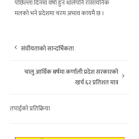
पछिल्ला दिनमा वर्षा हुन थालेपनि रासायनिक
मलको भने प्रदेशमा चरम अभाव कायमै छ ।
Post
संघीयताको सान्दर्भिकता
navigation
चालु आर्थिक बर्षमा कर्णाली प्रदेश सरकारको
खर्च ६२ प्रतिशत मात्र
तपाईको प्रतिक्रिया