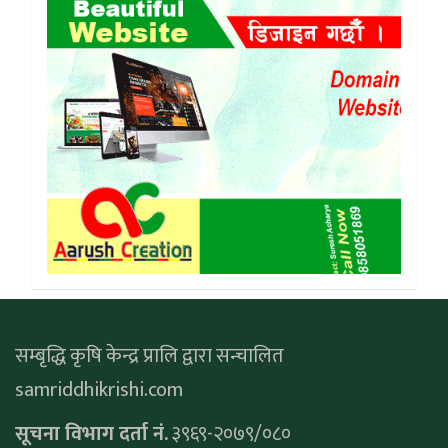
सम्बृद्धि कृषि केन्द्र प्रालि द्वारा सन्चालित
samriddhikrishi.com
सूचना विभाग दर्ता नं.
३९६९-२०७९/०८०