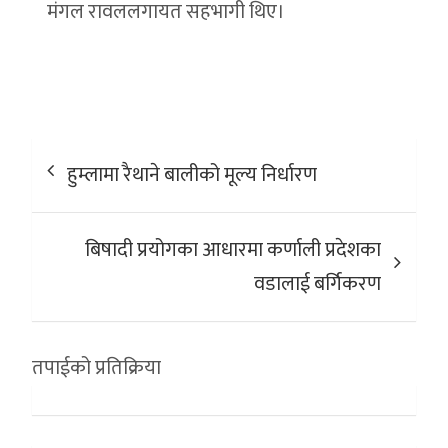
मंगल रावललगायत सहभागी थिए।
Post
हुम्लामा रैथाने बालीको मूल्य निर्धारण
navigation
बिषादी प्रयोगका आधारमा कर्णाली प्रदेशका
वडालाई बर्गिकरण
तपाईको प्रतिक्रिया