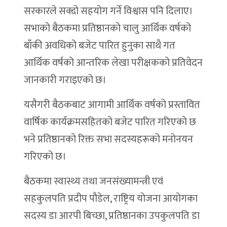
सरकारले सक्दो सहयोग गर्ने विश्वास पनि दिलाए।
सभाको बैठकमा प्रतिष्ठानको चालु आर्थिक वर्षको
बाँकी अवधिको बजेट पारित हुनुका साथै गत
आर्थिक वर्षको आन्तरिक लेखा परीक्षकको प्रतिवेदन
जानकारी गराइएको छ।
यसैगरी बैठकबाट आगामी आर्थिक वर्षको प्रस्तावित
वार्षिक कार्यक्रमसहितको बजेट पारित गरिएको छ
भने प्रतिष्ठानको रिक्त सभा सदस्यहरूको मनोनयन
गरिएको छ।
बैठकमा स्वास्थ्य तथा जनसंख्यामन्त्री एवं
सहकुलपति प्रदीप पौडेल, राष्ट्रिय योजना आयोगका
सदस्य डा आरपी बिच्छा, प्रतिष्ठानका उपकुलपति डा