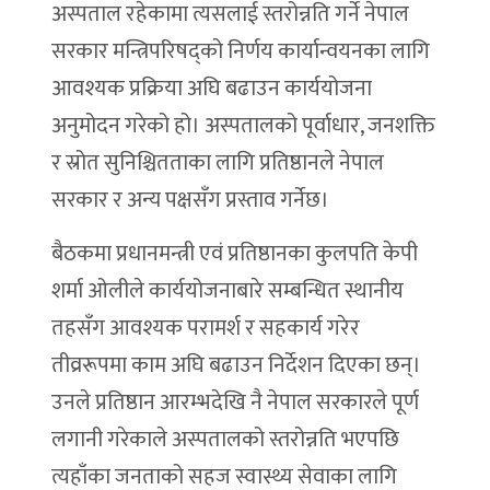
अस्पताल रहेकामा त्यसलाई स्तरोन्नति गर्ने नेपाल
सरकार मन्त्रिपरिषद्को निर्णय कार्यान्वयनका लागि
आवश्यक प्रक्रिया अघि बढाउन कार्ययोजना
अनुमोदन गरेको हो। अस्पतालको पूर्वाधार, जनशक्ति
र स्रोत सुनिश्चितताका लागि प्रतिष्ठानले नेपाल
सरकार र अन्य पक्षसँग प्रस्ताव गर्नेछ।
बैठकमा प्रधानमन्त्री एवं प्रतिष्ठानका कुलपति केपी
शर्मा ओलीले कार्ययोजनाबारे सम्बन्धित स्थानीय
तहसँग आवश्यक परामर्श र सहकार्य गरेर
तीव्ररूपमा काम अघि बढाउन निर्देशन दिएका छन्।
उनले प्रतिष्ठान आरम्भदेखि नै नेपाल सरकारले पूर्ण
लगानी गरेकाले अस्पतालको स्तरोन्नति भएपछि
त्यहाँका जनताको सहज स्वास्थ्य सेवाका लागि