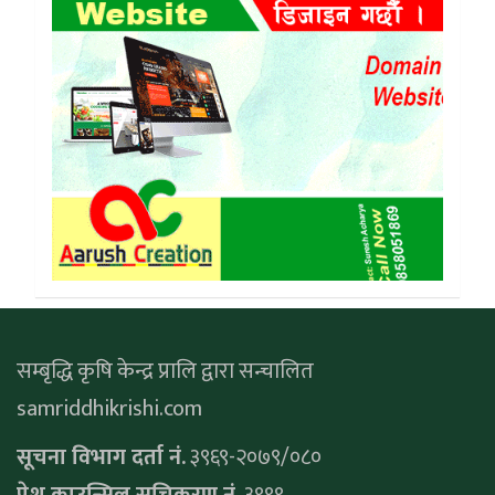
सम्बृद्धि कृषि केन्द्र प्रालि द्वारा सन्चालित
samriddhikrishi.com
सूचना विभाग दर्ता नं.
३९६९-२०७९/०८०