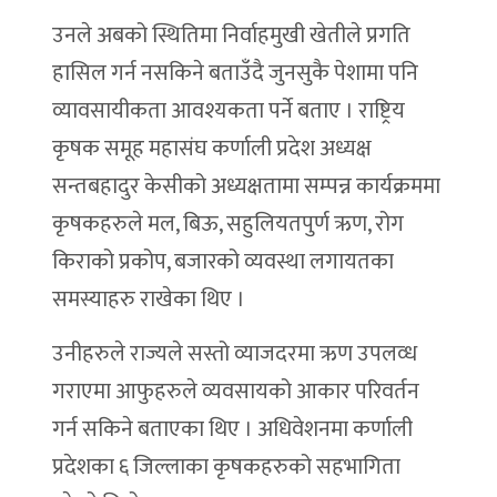
उनले अबको स्थितिमा निर्वाहमुखी खेतीले प्रगति
हासिल गर्न नसकिने बताउँदै जुनसुकै पेशामा पनि
व्यावसायीकता आवश्यकता पर्ने बताए । राष्ट्रिय
कृषक समूह महासंघ कर्णाली प्रदेश अध्यक्ष
सन्तबहादुर केसीको अध्यक्षतामा सम्पन्न कार्यक्रममा
कृषकहरुले मल, बिऊ, सहुलियतपुर्ण ऋण, रोग
किराको प्रकोप, बजारको व्यवस्था लगायतका
समस्याहरु राखेका थिए ।
उनीहरुले राज्यले सस्तो व्याजदरमा ऋण उपलव्ध
गराएमा आफुहरुले व्यवसायको आकार परिवर्तन
गर्न सकिने बताएका थिए । अधिवेशनमा कर्णाली
प्रदेशका ६ जिल्लाका कृषकहरुको सहभागिता