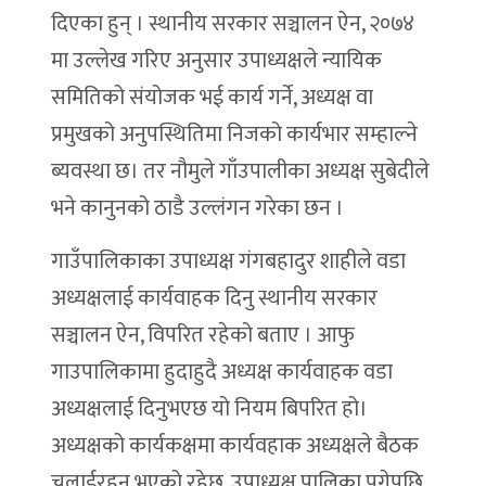
दिएका हुन् । स्थानीय सरकार सञ्चालन ऐन, २०७४
मा उल्लेख गरिए अनुसार उपाध्यक्षले न्यायिक
समितिको संयोजक भई कार्य गर्ने, अध्यक्ष वा
प्रमुखको अनुपस्थितिमा निजको कार्यभार सम्हाल्ने
ब्यवस्था छ। तर नौमुले गाँउपालीका अध्यक्ष सुबेदीले
भने कानुनको ठाडै उल्लंगन गरेका छन ।
गाउँपालिकाका उपाध्यक्ष गंगबहादुर शाहीले वडा
अध्यक्षलाई कार्यवाहक दिनु स्थानीय सरकार
सञ्चालन ऐन, विपरित रहेको बताए । आफु
गाउपालिकामा हुदाहुदै अध्यक्ष कार्यवाहक वडा
अध्यक्षलाई दिनुभएछ यो नियम बिपरित हो।
अध्यक्षको कार्यकक्षमा कार्यवहाक अध्यक्षले बैठक
चलाईरहनु भएको रहेछ, उपाध्यक्ष पालिका पुगेपछि