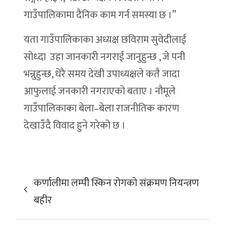
गाउँपालिकामा दैनिक काम गर्न समस्या छ ।”
यता गाउँपालिकाका अध्यक्ष छविराम सुवेदीलाई
सोध्दा उहा जानकारी नगराई जानुहुन्छ , जे पनी
भन्नुहुन्छ, धेरै समय देखी उपाध्यक्षले कतै जादा
आफुलाई जनकारी नगराएको बताए । नौमूले
गाउँपालिकाका बेला–बेला राजनीतिक कारण
देखाउँदै विवाद हुने गरेको छ ।
Post
कर्णालीमा लम्पी स्किन रोगको संक्रमण नियन्त्रण
navigation
बहीर