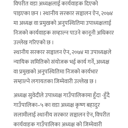
विपरीत वडा अध्यक्षलाई कार्यवाहक दिएको
पाइएका छन । स्थानीय सरकार सञ्चालन ऐन, २०७४
मा अध्यक्ष वा प्रमुखको अनुपस्थितिमा उपाध्यक्षलाई
निजको कार्यवाहक सम्हाल्न पाउने कानूनी अधिकार
उल्लेख गरिएको छ ।
स्थानीय सरकार सञ्चालन ऐन, २०७४ मा उपाध्यक्षले
न्यायिक समितिको संयोजक भई कार्य गर्ने, अध्यक्ष
वा प्रमुखको अनुपस्थितिमा निजको कार्यभार
सम्हाल्ने लगायतका जिम्मेवारी उल्लेख छ ।
अध्यक्ष सुवेदीले उपाध्यक्ष गाउँपालिकामा हुँदा -हुँदै
गाउँपालिका–५ का वडा अध्यक्ष कृष्ण बहादुर
सलामीलाई स्थानीय सरकार सञ्चालन ऐन, विपरीत
कार्यवाहक गाउँपालिका अध्यक्ष को जिम्मेवारी