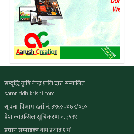
सम्बृद्धि कृषि केन्द्र प्रालि द्वारा सन्चालित
samriddhikrishi.com
सूचना विभाग दर्ता नं.
३९६९-२०७९/०८०
प्रेश काउन्सिल सूचिकरण नं.
३९९९
प्रधान सम्पादकः
याम प्रसाद शर्मा