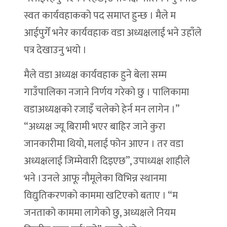
स्वत कार्यवहाकको पद समाप्त हुन्छ । मैले म
आईपुगेँ भनेर कार्यवहाक वडा अध्यक्षलाई भने उहाँले
पत्र देखाउनु भयो ।
मैले वडा अध्यक्ष कार्यवहाक हुने बेला सम्म
गाउँपालिका नजाने निर्णय गरेको छु । पालिकामा
वडाअध्यक्षको रजाइँ चलेको हेर्न मन लागेन ।”
“अध्यक्ष ज्यू बिरामी भएर बाहिर जाने कुरा
जानकारीमा थियो, मलाई फोन आएन । तर वडा
अध्यक्षलाई जिम्मेवारी दिइएछ”, उपाध्यक्ष शाहीले
भने ।उनले आफू नौमूलेका विभिन्न स्थानमा
विद्युतिकरणको काममा खटिएको बताए । “म
जनताको काममा लागेको छु, अध्यक्षले नियम