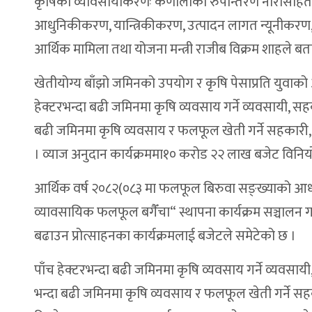
कृषिको व्यावसायीकरणः कर्णालीको रुपान्तरण नारासहित प
आधुनिकीकरण, यान्त्रिकीकरण, उत्पादन लागत न्यूनीकरण, उ
आर्थिक मामिला तथा योजना मन्त्री राजीब विक्रम शाहले बत
खेतीयोग्य बाँझो जमिनको उपयोग र कृषि पेसाप्रति युवाको
हेक्टरभन्दा बढी जमिनमा कृषि व्यवसाय गर्ने व्यवसायी, सह
बढी जमिनमा कृषि व्यवसाय र फलफूल खेती गर्ने सहकार
। व्याज अनुदान कार्यक्रममा१० करोड २२ लाख बजेट विनिय
आर्थिक वर्ष २०८२(०८३ मा फलफूल बिरुवा सङ्ख्याको आधार
व्यावसायिक फलफूल बगैँचा“ स्थापना कार्यक्रम सञ्चालन 
बढाउन प्रोत्साहनका कार्यक्रमलाई बजेटले समेटेको छ ।
पाँच हेक्टरभन्दा बढी जमिनमा कृषि व्यवसाय गर्ने व्यवसाय
भन्दा बढी जमिनमा कृषि व्यवसाय र फलफूल खेती गर्ने 