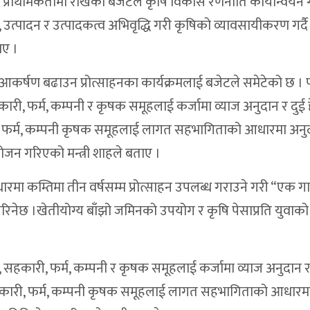
्राथमिकतामा राखेको बजेटले कृषि विकास रणनीति कार्यान्वयन गर
त्पादन र उत्पादकत्व अभिवृद्धि गरी कृषिको व्यावसायीकरण गर्दै
ाए ।
 आकर्षण बढाउन प्रोत्साहनका कार्यक्रमलाई बजेटले समेटेको छ । 
कारी, फर्म, कम्पनी र कृषक समूहलाई कर्जामा व्याज अनुदान र दुई ह
ी, फर्म, कम्पनी कृषक समूहलाई लागत सहभागिताको आधारमा अनु
ोजन गरिएको मन्त्री शाहले बताए ।
मा कम्तिमा तीन वर्षसम्म प्रोत्साहन उपलब्ध गराउने गरी “एक ग
गरिनेछ ।खेतीयोग्य बाँझो जमिनको उपयोग र कृषि पेसाप्रति युवा
ी, सहकारी, फर्म, कम्पनी र कृषक समूहलाई कर्जामा व्याज अनुदान र 
सहकारी, फर्म, कम्पनी कृषक समूहलाई लागत सहभागिताको आधारम